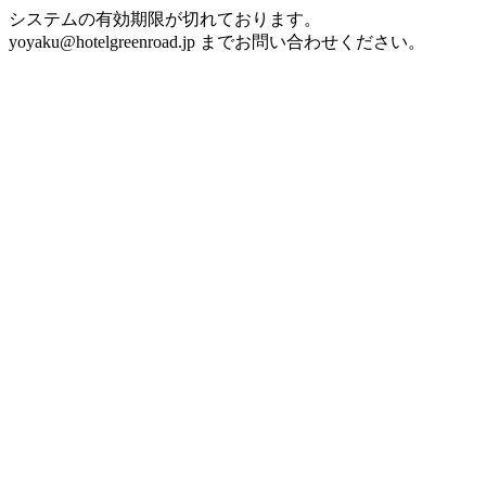
システムの有効期限が切れております。
yoyaku@hotelgreenroad.jp までお問い合わせください。